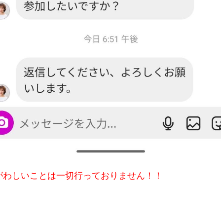
がわしいことは一切行っておりません！！