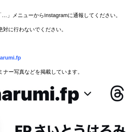
」メニューからInstagramに通報してください。
は絶対に行わないでください。
arumi.fp
ミナー写真などを掲載しています。