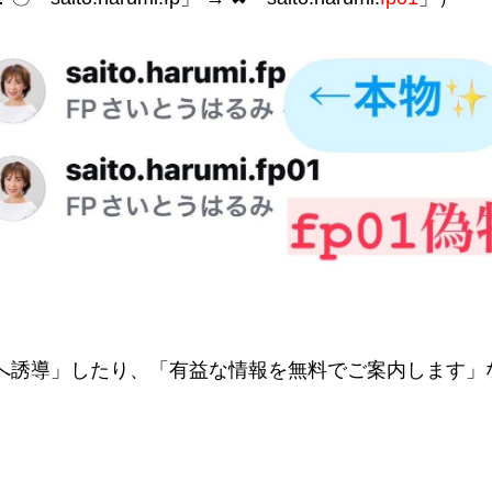
プへ誘導」したり、「有益な情報を無料でご案内します」