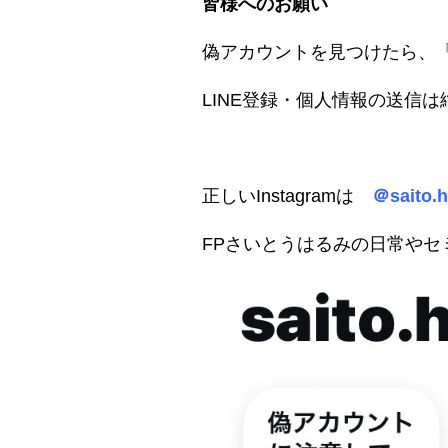
皆様へのお願い
偽アカウントを見つけたら、「…
LINE登録・個人情報の送信
正しいInstagramは
＠saito.h
FPさいとうはるみの日常やセ