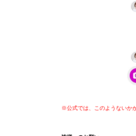
※公式では、このようないか