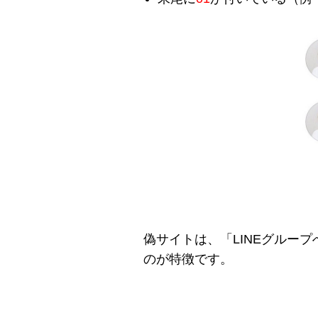
偽サイトは、「LINEグルー
のが特徴です。