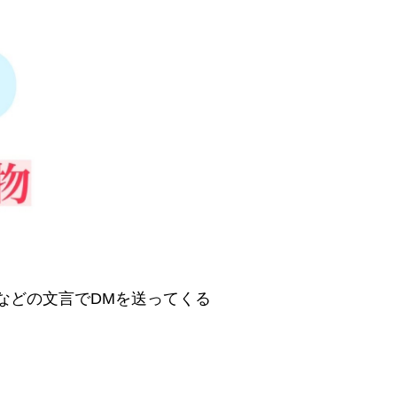
などの文言でDMを送ってくる