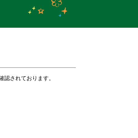
確認されております。