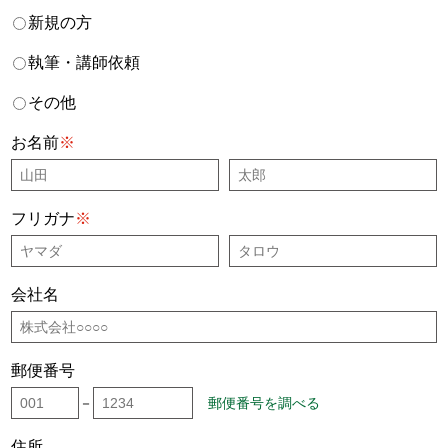
新規の方
執筆・講師依頼
その他
お名前
※
フリガナ
※
会社名
郵便番号
－
郵便番号を調べる
住所