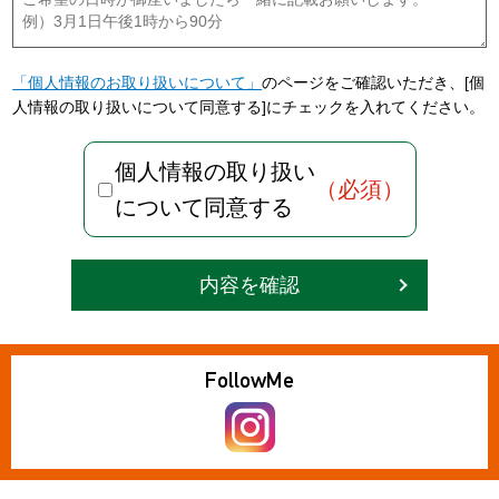
「個人情報のお取り扱いについて」
のページをご確認いただき、
[個
人情報の取り扱いについて同意する]にチェックを入れてください。
個人情報の取り扱い
（必須）
について同意する
内容を確認
Follow
Me