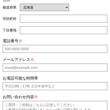
都道府県
市区町村
丁目番地
電話番号
※
メールアドレス
※
お電話可能な時間帯
お問い合わせ内容
※