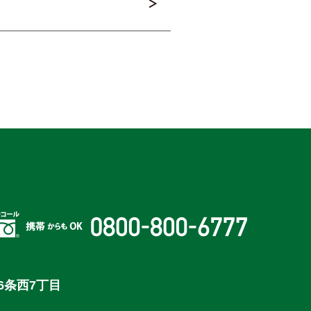
6条西7丁目