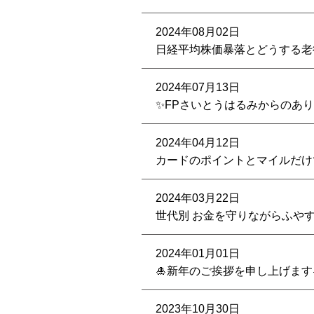
2024年08月02日
日経平均株価暴落とどうする老
2024年07月13日
✨FPさいとうはるみからのあ
2024年04月12日
カードのポイントとマイルだけ
2024年03月22日
世代別 お金を守りながらふや
2024年01月01日
🎍新年のご挨拶を申し上げます
2023年10月30日