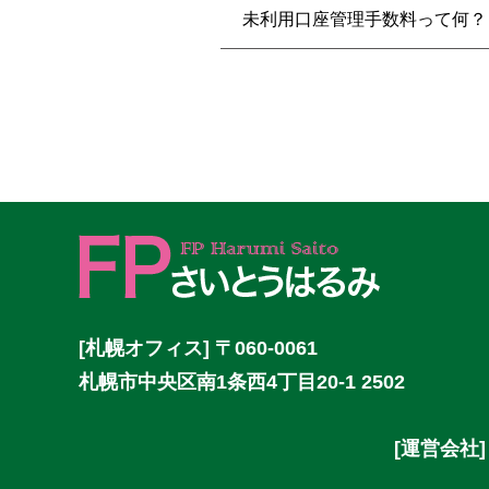
未利用口座管理手数料って何？
[札幌オフィス] 〒060-0061
札幌市中央区南1条西4丁目20-1 2502
[運営会社