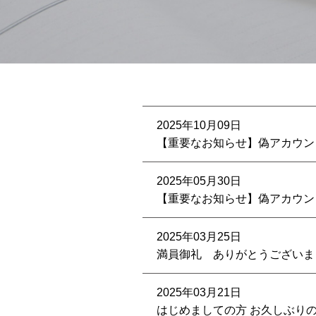
2025年10月09日
【重要なお知らせ】偽アカウン
2025年05月30日
【重要なお知らせ】偽アカウン
2025年03月25日
満員御礼 ありがとうございま
2025年03月21日
はじめましての方 お久しぶり