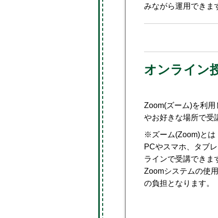
みながら運用できま
オンライン
Zoom(ズーム)を
やお好きな場所で受
※ズーム(Zoom)とは
PCやスマホ、タブ
ラインで受講できま
Zoomシステムの使
の負担となります。