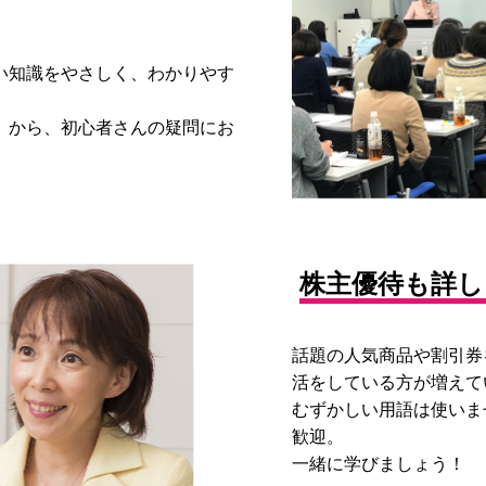
い知識をやさしく、わかりやす
」から、初心者さんの疑問にお
株主優待も詳し
話題の人気商品や割引券
活をしている方が増えて
むずかしい用語は使いま
歓迎。
一緒に学びましょう！