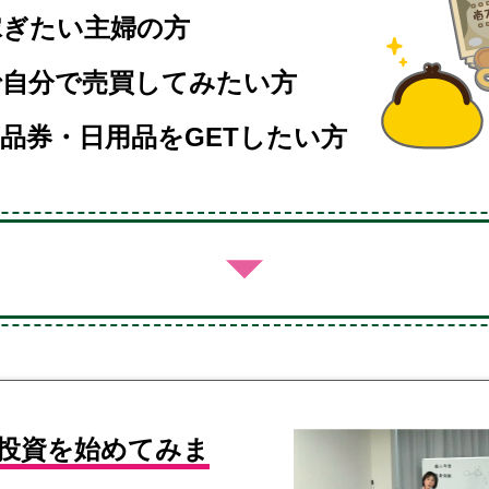
稼ぎたい主婦の方
で自分で売買してみたい方
品券・日用品をGETしたい方
投資を始めてみま