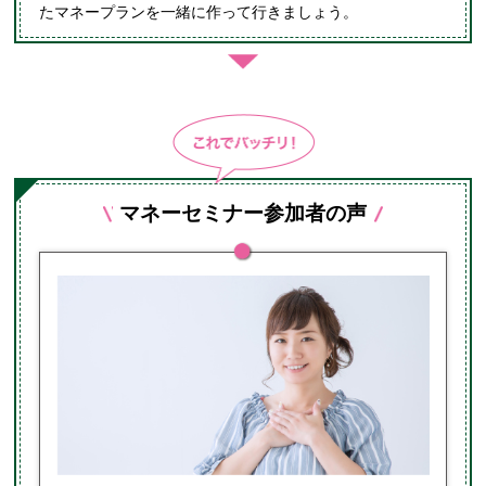
たマネープランを一緒に作って行きましょう。
マネーセミナー参加者の声