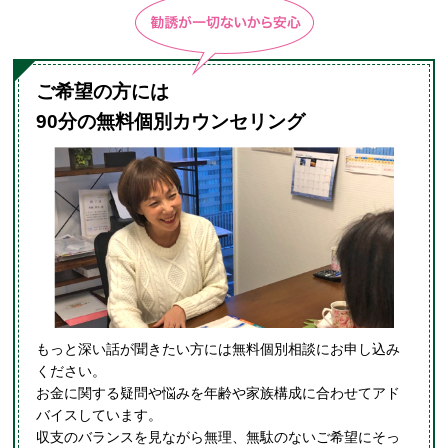
ご希望の方には
90分の無料個別カウンセリング
もっと深い話が聞きたい方には無料個別相談にお申し込み
ください。
お金に関する疑問や悩みを年齢や家族構成に合わせてアド
バイスしています。
収支のバランスを見ながら無理、無駄のないご希望にそっ