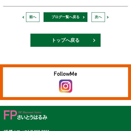
前へ
ブログ一覧へ戻る
次へ
トップへ戻る
Follow
Me