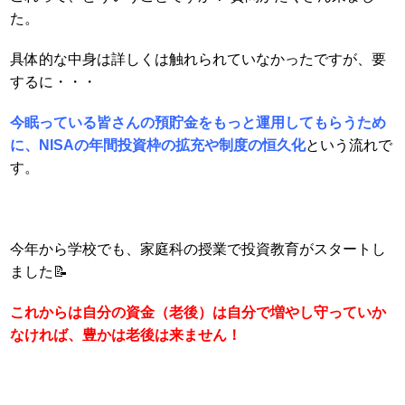
た。
具体的な中身は詳しくは触れられていなかったですが、要
するに・・・
今眠っている皆さんの預貯金をもっと運用してもらうため
に、NISAの年間投資枠の拡充や制度の恒久化
という流れで
す。
今年から学校でも、家庭科の授業で投資教育がスタートし
ました📝
これからは自分の資金（老後）は自分で増やし守っていか
なければ、豊かは老後は来ません！