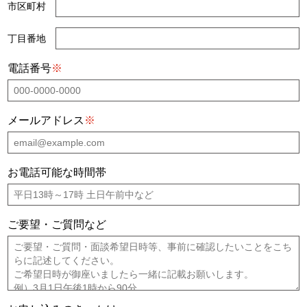
市区町村
丁目番地
電話番号
※
メールアドレス
※
お電話可能な時間帯
ご要望・ご質問など