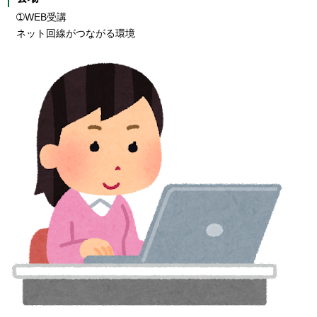
➀WEB受講
ネット回線がつながる環境