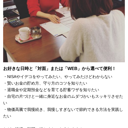
お好きな日時と「対面」または「WEB」から選べて便利！
・NISAやイデコをやってみたい、やってみたけどわからない
・賢いお金の貯め方、守り方のコツを知りたい
・退職金や定期預金などを育てる貯蓄ワザを知りたい
・自宅の片づけと一緒に身近なお金のムダづかいもスッキリさせた
い
・物価高騰で我慢続き、我慢しすぎないで節約できる方法を実践し
たい