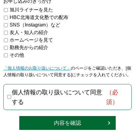
お申し込みのきっかけ
旭川ライナーを見た
HBC北海道文化塾での配布
SNS（Instagram）など
友人・知人の紹介
ホームページを見て
勤務先からの紹介
その他
「個人情報のお取り扱いについて」
のページをご確認いただき、
[個
人情報の取り扱いについて同意する]にチェックを入れてください。
個人情報の取り扱いについて同意
（必
する
須）
内容を確認