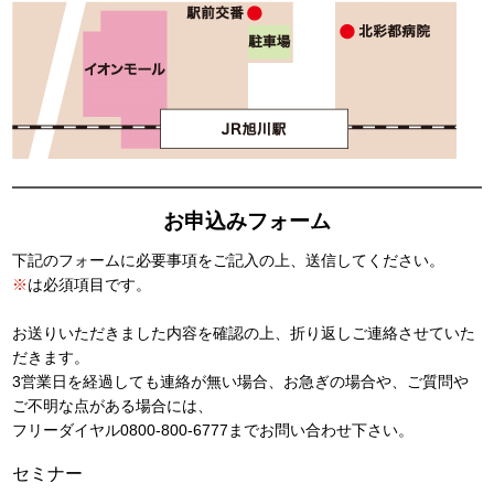
お申込みフォーム
下記のフォームに必要事項をご記入の上、送信してください。
※
は必須項目です。
お送りいただきました内容を確認の上、折り返しご連絡させていた
だきます。
3営業日を経過しても連絡が無い場合、お急ぎの場合や、ご質問や
ご不明な点がある場合には、
フリーダイヤル
0800-800-6777
までお問い合わせ下さい。
セミナー