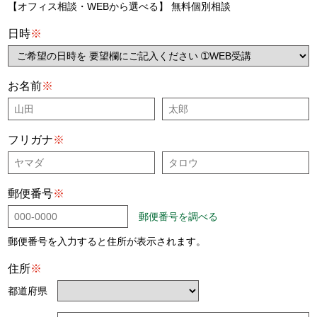
【オフィス相談・WEBから選べる】 無料個別相談
日時
※
お名前
※
フリガナ
※
郵便番号
※
郵便番号を調べる
郵便番号を入力すると住所が表示されます。
住所
※
都道府県